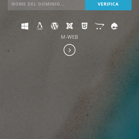
M-WEB